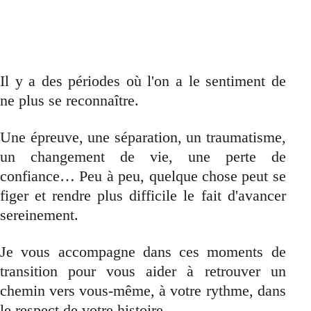
Il y a des périodes où l'on a le sentiment de
ne plus se reconnaître.
Une épreuve, une séparation, un traumatisme,
un changement de vie, une perte de
confiance… Peu à peu, quelque chose peut se
figer et rendre plus difficile le fait d'avancer
sereinement.
Je vous accompagne dans ces moments de
transition pour vous aider à retrouver un
chemin vers vous-même, à votre rythme, dans
le respect de votre histoire.