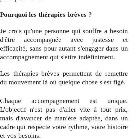
Pourquoi les thérapies brèves ?
Je crois qu'une personne qui souffre a besoin
d'être accompagnée avec justesse et
efficacité, sans pour autant s'engager dans un
accompagnement qui s'étire indéfiniment.
Les thérapies brèves permettent de remettre
du mouvement là où quelque chose s'est figé.
Chaque accompagnement est unique.
L'objectif n'est pas d'aller vite à tout prix,
mais d'avancer de manière adaptée, dans un
cadre qui respecte votre rythme, votre histoire
et vos besoins.