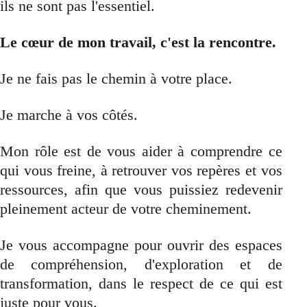
ils ne sont pas l'essentiel.
Le cœur de mon travail, c'est la rencontre.
Je ne fais pas le chemin à votre place.
Je marche à vos côtés.
Mon rôle est de vous aider à comprendre ce
qui vous freine, à retrouver vos repères et vos
ressources, afin que vous puissiez redevenir
pleinement acteur de votre cheminement.
Je vous accompagne pour ouvrir des espaces
de compréhension, d'exploration et de
transformation, dans le respect de ce qui est
juste pour vous.