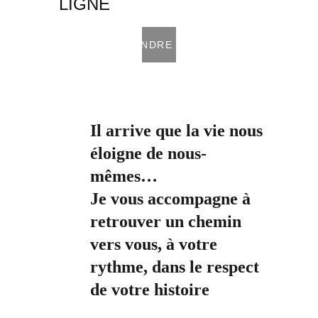
LIGNE
PRENDRE RDV
Il arrive que la vie nous 
éloigne de nous-
mêmes…
Je vous accompagne à 
retrouver un chemin 
vers vous, à votre 
rythme, dans le respect 
de votre histoire