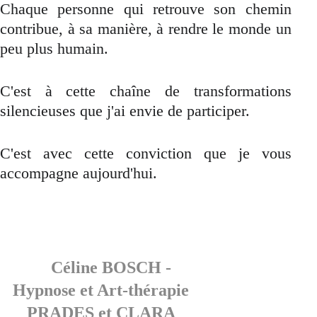
Chaque personne qui retrouve son chemin
contribue, à sa manière, à rendre le monde un
peu plus humain.
C'est à cette chaîne de transformations
silencieuses que j'ai envie de participer.
C'est avec cette conviction que je vous
accompagne aujourd'hui.
    Céline BOSCH - 
Hypnose et Art-thérapie  
PRADES et CLARA  