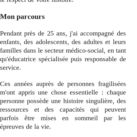
Mon parcours
Pendant près de 25 ans, j'ai accompagné des
enfants, des adolescents, des adultes et leurs
familles dans le secteur médico-social, en tant
qu'éducatrice spécialisée puis responsable de
service.
Ces années auprès de personnes fragilisées
m'ont appris une chose essentielle : chaque
personne possède une histoire singulière, des
ressources et des capacités qui peuvent
parfois être mises en sommeil par les
épreuves de la vie.