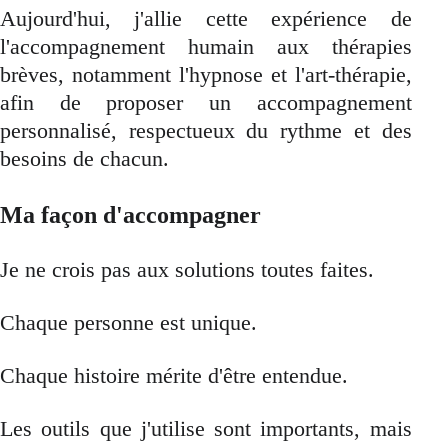
Aujourd'hui, j'allie cette expérience de
l'accompagnement humain aux thérapies
brèves, notamment l'hypnose et l'art-thérapie,
afin de proposer un accompagnement
personnalisé, respectueux du rythme et des
besoins de chacun.
Ma façon d'accompagner
Je ne crois pas aux solutions toutes faites.
Chaque personne est unique.
Chaque histoire mérite d'être entendue.
Les outils que j'utilise sont importants, mais