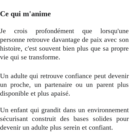
Ce qui m'anime
Je crois profondément que lorsqu'une
personne retrouve davantage de paix avec son
histoire, c'est souvent bien plus que sa propre
vie qui se transforme.
Un adulte qui retrouve confiance peut devenir
un proche, un partenaire ou un parent plus
disponible et plus apaisé.
Un enfant qui grandit dans un environnement
sécurisant construit des bases solides pour
devenir un adulte plus serein et confiant.